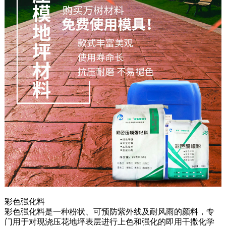
彩色强化料
彩色强化料是一种粉状、可预防紫外线及耐风雨的颜料，专
门用于对现浇压花地坪表层进行上色和强化的即用干撒化学